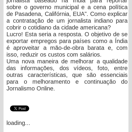
jornalista baseado na Índia para reportar
sobre o governo municipal e a cena política
de Pasadena, Califórnia, EUA". Como explicar
a contratação de um jornalista indiano para
cobrir o cotidiano da cidade americana?
Lucro! Esta seria a resposta. O objetivo de se
exportar empregos para países como a Índia
é aproveitar a mão-de-obra barata e, com
isso, reduzir os custos com salários.
Uma nova maneira de melhorar a qualidade
das informações, dos vídeos, foto, entre
outras características, que são essenciais
para o melhoramento e continuação do
Jornalismo Online.
loading...