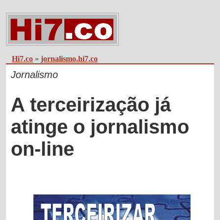
Hi7.co
»
jornalismo.hi7.co
Jornalismo
A terceirização já
atinge o jornalismo
on-line