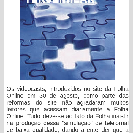
Os videocasts, introduzidos no site da Folha
Online em 30 de agosto, como parte das
reformas do site não agradaram muitos
leitores que acessam diariamente a Folha
Online. Tudo deve-se ao fato da Folha insistir
na produção dessa "simulação" de telejornal
de baixa qualidade, dando a entender que a