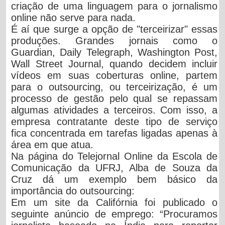
criação de uma linguagem para o jornalismo
online não serve para nada.
É aí que surge a opção de "terceirizar" essas
produções. Grandes jornais como o
Guardian, Daily Telegraph, Washington Post,
Wall Street Journal, quando decidem incluir
vídeos em suas coberturas online, partem
para o outsourcing, ou terceirização, é um
processo de gestão pelo qual se repassam
algumas atividades a terceiros. Com isso, a
empresa contratante deste tipo de serviço
fica concentrada em tarefas ligadas apenas à
área em que atua.
Na página do Telejornal Online da Escola de
Comunicação da UFRJ, Alba de Souza da
Cruz dá um exemplo bem básico da
importância do outsourcing:
Em um site da Califórnia foi publicado o
seguinte anúncio de emprego: “Procuramos