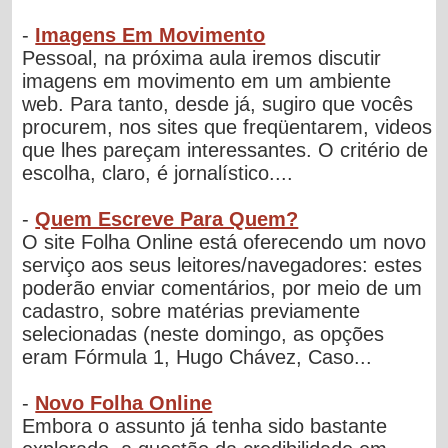
-
Imagens Em Movimento
Pessoal, na próxima aula iremos discutir
imagens em movimento em um ambiente
web. Para tanto, desde já, sugiro que vocês
procurem, nos sites que freqüentarem, videos
que lhes pareçam interessantes. O critério de
escolha, claro, é jornalístico....
-
Quem Escreve Para Quem?
O site Folha Online está oferecendo um novo
serviço aos seus leitores/navegadores: estes
poderão enviar comentários, por meio de um
cadastro, sobre matérias previamente
selecionadas (neste domingo, as opções
eram Fórmula 1, Hugo Chávez, Caso...
-
Novo Folha Online
Embora o assunto já tenha sido bastante