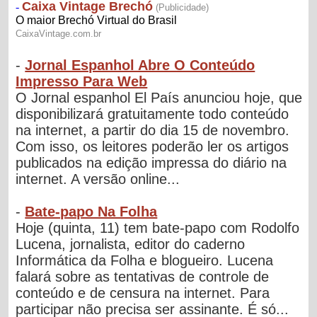
-
Jornal Espanhol Abre O Conteúdo
Impresso Para Web
O Jornal espanhol El País anunciou hoje, que
disponibilizará gratuitamente todo conteúdo
na internet, a partir do dia 15 de novembro.
Com isso, os leitores poderão ler os artigos
publicados na edição impressa do diário na
internet. A versão online...
-
Bate-papo Na Folha
Hoje (quinta, 11) tem bate-papo com Rodolfo
Lucena, jornalista, editor do caderno
Informática da Folha e blogueiro. Lucena
falará sobre as tentativas de controle de
conteúdo e de censura na internet. Para
participar não precisa ser assinante. É só...