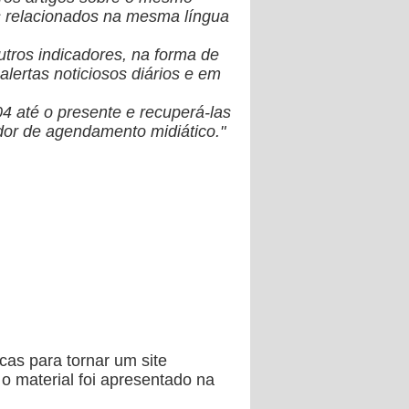
as relacionados na mesma língua
tros indicadores, na forma de
alertas noticiosos diários e em
4 até o presente e recuperá-las
ador de agendamento midiático."
cas para tornar um site
o material foi apresentado na