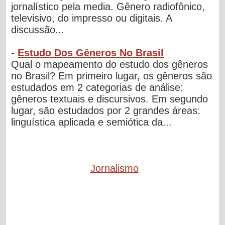
jornalístico pela media. Gênero radiofônico,
televisivo, do impresso ou digitais. A
discussão...
-
Estudo Dos Gêneros No Brasil
Qual o mapeamento do estudo dos gêneros
no Brasil? Em primeiro lugar, os gêneros são
estudados em 2 categorias de análise:
gêneros textuais e discursivos. Em segundo
lugar, são estudados por 2 grandes áreas:
linguística aplicada e semiótica da...
Jornalismo