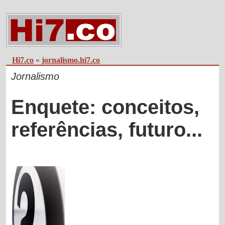
Hi7.co
»
jornalismo.hi7.co
Jornalismo
Enquete: conceitos,
referências, futuro...