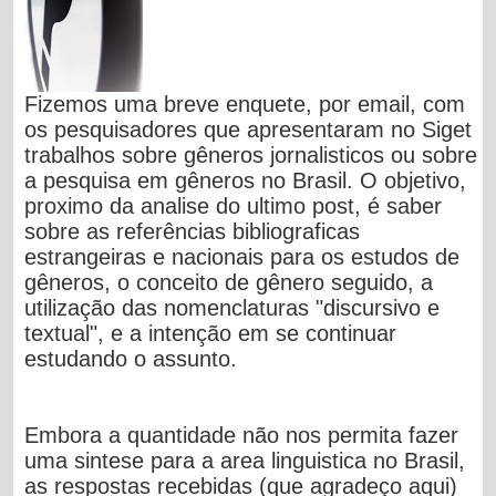
Fizemos uma breve enquete, por email, com
os pesquisadores que apresentaram no Siget
trabalhos sobre gêneros jornalisticos ou sobre
a pesquisa em gêneros no Brasil. O objetivo,
proximo da analise do ultimo
post
, é
saber
sobre as referências bibliograficas
estrangeiras e nacionais para os estudos de
gêneros, o conceito de gênero seguido, a
utilização das nomenclaturas "discursivo e
textual", e a intenção em se continuar
estudando o assunto.
Embora a quantidade não nos permita fazer
uma sintese para a area linguistica no Brasil,
as respostas recebidas (que agradeço aqui)