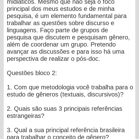
midiáticos. Mesmo que não seja o foco
principal dos meus estudos e de minha
pesquisa, é um elemento fundamental para
trabalhar as questões sobre discurso e
linguagens.
Faço parte de grupos de
pesquisa que discutem e pesquisam gênero,
além de coordenar um grupo.
Pretendo
avançar as discussões e para isso há uma
perspectiva de realizar o pós-doc.
Questões bloco 2:
1. Com que metodologia você trabalha para o
estudo de gêneros (textuais, discursivos)?
2. Quais são suas 3 principais referências
estrangeiras?
3. Qual a sua principal referência brasileira
para trabalhar o conceito de gênero?