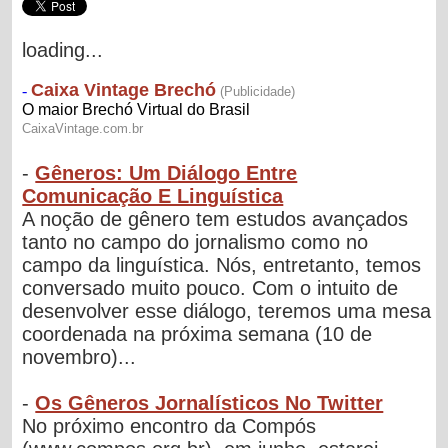
loading...
-
Gêneros: Um Diálogo Entre
Comunicação E Linguística
A noção de gênero tem estudos avançados
tanto no campo do jornalismo como no
campo da linguística. Nós, entretanto, temos
conversado muito pouco. Com o intuito de
desenvolver esse diálogo, teremos uma mesa
coordenada na próxima semana (10 de
novembro)...
-
Os Gêneros Jornalísticos No Twitter
No próximo encontro da Compós