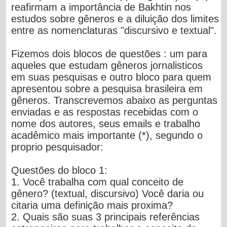
reafirmam a importância de Bakhtin nos
estudos sobre gêneros e a diluição dos limites
entre as nomenclaturas "discursivo e textual".
Fizemos dois blocos de questões : um para
aqueles que estudam gêneros jornalisticos
em suas pesquisas e outro bloco para quem
apresentou sobre a pesquisa brasileira em
gêneros. Transcrevemos abaixo as perguntas
enviadas e as respostas recebidas com o
nome dos autores, seus emails e trabalho
acadêmico mais importante (*), segundo o
proprio pesquisador:
Questões do bloco 1:
1. Você trabalha com qual conceito de
gênero? (textual, discursivo) Você daria ou
citaria uma definição mais proxima?
2. Quais são suas 3 principais referências