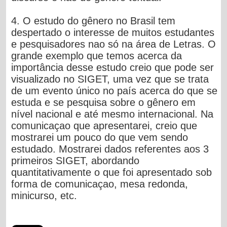
4.
O estudo do gênero no Brasil tem
despertado o interesse de muitos estudantes
e pesquisadores nao só na área de Letras.
O
grande exemplo que temos acerca da
importância desse estudo creio que pode ser
visualizado no
SIGET, uma vez que se trata
de um evento único no país acerca do que se
estuda e se pesquisa sobre o gênero em
nível nacional e até mesmo internacional.
Na
comunicaçao que apresentarei, creio que
mostrarei um pouco do que vem sendo
estudado. Mostrarei dados referentes aos 3
primeiros SIGET, abordando
quantitativamente o que foi apresentado sob
forma de comunicaçao, mesa redonda,
minicurso, etc.