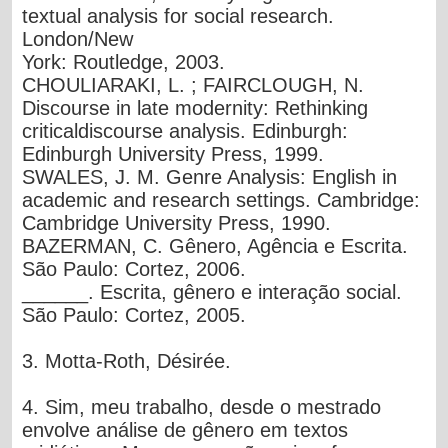
textual analysis for social research.
London/New
York: Routledge, 2003.
CHOULIARAKI
, L. ; FAIRCLOUGH, N.
Discourse in late modernity: Rethinking
criticaldiscourse analysis. Edinburgh:
Edinburgh University Press, 1999.
SWALES
, J. M. Genre Analysis: English in
academic and research settings. Cambridge:
Cambridge University Press, 1990.
BAZERMAN
, C. Gênero, Agência e Escrita.
São Paulo: Cortez, 2006.
______. Escrita, gênero e interação social.
São Paulo: Cortez, 2005.
3.
Motta-Roth, Désirée.
4. Sim, meu trabalho, desde o mestrado
envolve análise de gênero em textos