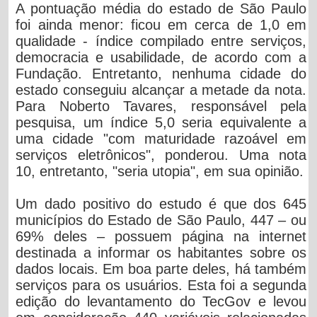
A pontuação média do estado de São Paulo
foi ainda menor: ficou em cerca de 1,0 em
qualidade - índice compilado entre serviços,
democracia e usabilidade, de acordo com a
Fundação. Entretanto, nenhuma cidade do
estado conseguiu alcançar a metade da nota.
Para Noberto Tavares, responsável pela
pesquisa, um índice 5,0 seria equivalente a
uma cidade "com maturidade razoável em
serviços eletrônicos", ponderou. Uma nota
10, entretanto, "seria utopia", em sua opinião.
Um dado positivo do estudo é que dos 645
municípios do Estado de São Paulo, 447 – ou
69% deles – possuem página na internet
destinada a informar os habitantes sobre os
dados locais. Em boa parte deles, há também
serviços para os usuários. Esta foi a segunda
edição do levantamento do TecGov e levou