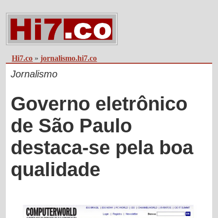
Hi7.co
»
jornalismo.hi7.co
Jornalismo
Governo eletrônico
de São Paulo
destaca-se pela boa
qualidade