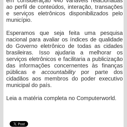
em consideração 440 variáveis relacionadas
ao perfil de conteúdos, interação, transações
e serviços eletrônicos disponibilizados pelo
município.
Esperamos que seja feita uma pesquisa
nacional para avaliar os índices de qualidade
do Governo eletrônico de todas as cidades
brasileiras. Isso ajudaria a melhorar os
serviços eletrônicos e facilitaria a publicização
das informações concernentes às finanças
públicas e
accountability
por parte dos
cidadãos aos membros do poder executivo
municipal do país.
Leia a matéria completa no Computerworld.