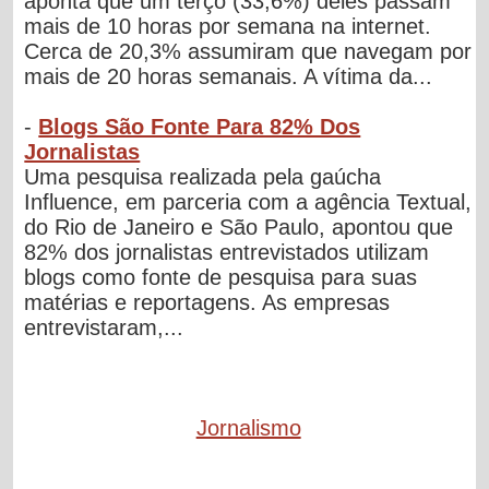
aponta que um terço (33,6%) deles passam
mais de 10 horas por semana na internet.
Cerca de 20,3% assumiram que navegam por
mais de 20 horas semanais. A vítima da...
-
Blogs São Fonte Para 82% Dos
Jornalistas
Uma pesquisa realizada pela gaúcha
Influence, em parceria com a agência Textual,
do Rio de Janeiro e São Paulo, apontou que
82% dos jornalistas entrevistados utilizam
blogs como fonte de pesquisa para suas
matérias e reportagens. As empresas
entrevistaram,...
Jornalismo