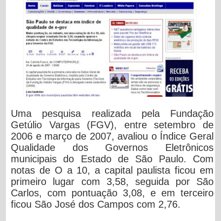
Uma pesquisa realizada pela Fundação
Getúlio Vargas (FGV), entre setembro de
2006 e março de 2007, avaliou o Índice Geral
Qualidade dos Governos Eletrônicos
municipais do Estado de São Paulo. Com
notas de O a 10, a capital paulista ficou em
primeiro lugar com 3,58, seguida por São
Carlos, com pontuação 3,08, e em terceiro
ficou São José dos Campos com 2,76.