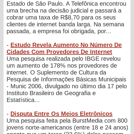
Estado de São Paulo. A Telefônica encontrou
uma brecha na decisão judicial e passará a
cobrar uma taxa de R$8,70 para os seus
clientes de internet banda larga. Na semana
passada, a empresa foi obrigada, por...
-
Estudo Revela Aumento No Número De
Cidades Com Provedores De Internet
Uma pesquisa realizada pelo IBGE revelou
um aumento de 178% nos provedores de
internet. O Suplemento de Cultura da
Pesquisa de Informações Básicas Municipais
- Munic 2006, divulgado no último dia 17 pelo
Instituto Brasileiro de Geografia e
Estatística...
-
Disputa Entre Os Meios Eletrônicos
Uma pesquisa feita pela BurstMedia com 800
jovens norte-americanos (entre 18 e 24 anos)