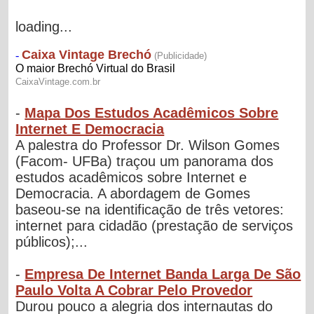
loading...
-
Mapa Dos Estudos Acadêmicos Sobre
Internet E Democracia
A palestra do Professor Dr. Wilson Gomes
(Facom- UFBa) traçou um panorama dos
estudos acadêmicos sobre Internet e
Democracia. A abordagem de Gomes
baseou-se na identificação de três vetores:
internet para cidadão (prestação de serviços
públicos);...
-
Empresa De Internet Banda Larga De São
Paulo Volta A Cobrar Pelo Provedor
Durou pouco a alegria dos internautas do