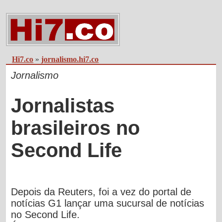
Hi7.co
»
jornalismo.hi7.co
Jornalismo
Jornalistas
brasileiros no
Second Life
Depois da Reuters, foi a vez do portal de
notícias G1 lançar uma sucursal de notícias
no Second Life.