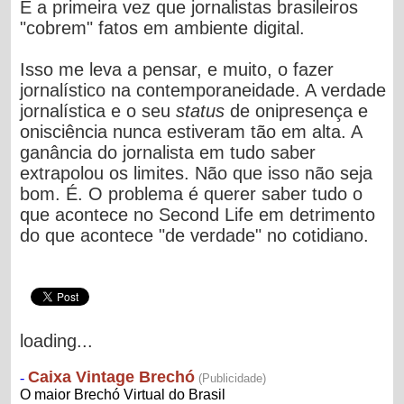
É a primeira vez que jornalistas brasileiros
"cobrem" fatos em ambiente digital.
Isso me leva a pensar, e muito, o fazer
jornalístico na contemporaneidade. A verdade
jornalística e o seu
status
de onipresença e
onisciência nunca estiveram tão em alta. A
ganância do jornalista em tudo saber
extrapolou os limites. Não que isso não seja
bom. É. O problema é querer saber tudo o
que acontece no Second Life em detrimento
do que acontece "de verdade" no cotidiano.
loading...