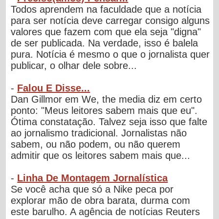
Todos aprendem na faculdade que a notícia
para ser notícia deve carregar consigo alguns
valores que fazem com que ela seja "digna"
de ser publicada. Na verdade, isso é balela
pura. Notícia é mesmo o que o jornalista quer
publicar, o olhar dele sobre...
-
Falou E Disse...
Dan Gillmor em We, the media diz em certo
ponto: "Meus leitores sabem mais que eu".
Ótima constatação. Talvez seja isso que falte
ao jornalismo tradicional. Jornalistas não
sabem, ou não podem, ou não querem
admitir que os leitores sabem mais que...
-
Linha De Montagem Jornalística
Se você acha que só a Nike peca por
explorar mão de obra barata, durma com
este barulho. A agência de notícias Reuters