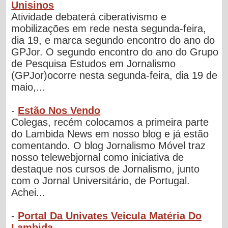
Unisinos
Atividade debaterá ciberativismo e
mobilizações em rede nesta segunda-feira,
dia 19, e marca segundo encontro do ano do
GPJor. O segundo encontro do ano do Grupo
de Pesquisa Estudos em Jornalismo
(GPJor)ocorre nesta segunda-feira, dia 19 de
maio,...
-
Estão Nos Vendo
Colegas, recém colocamos a primeira parte
do Lambida News em nosso blog e já estão
comentando. O blog Jornalismo Móvel traz
nosso telewebjornal como iniciativa de
destaque nos cursos de Jornalismo, junto
com o Jornal Universitário, de Portugal.
Achei...
-
Portal Da Univates Veicula Matéria Do
Lambida