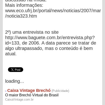
Mais informações:
www.eco.ufrj.br/portal/news/noticias/2007/mar
/noticia323.htm
2º) uma entrevista no site
http://www.baguete.com.br/entrevista.php?
id=133, de 2006. A data parece se tratar de
algo ultrapassado, mas o conteúdo é bem
atual.
loading...