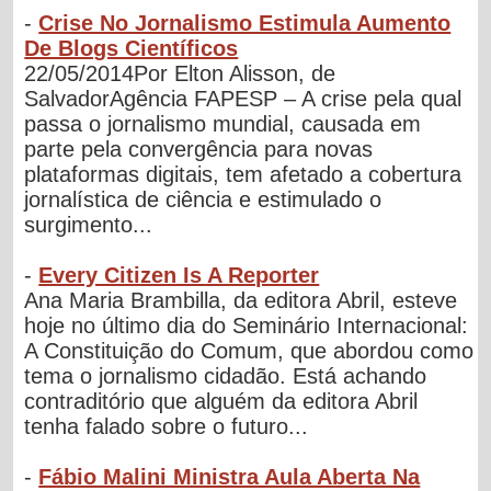
-
Crise No Jornalismo Estimula Aumento
De Blogs Científicos
22/05/2014Por Elton Alisson, de
SalvadorAgência FAPESP – A crise pela qual
passa o jornalismo mundial, causada em
parte pela convergência para novas
plataformas digitais, tem afetado a cobertura
jornalística de ciência e estimulado o
surgimento...
-
Every Citizen Is A Reporter
Ana Maria Brambilla, da editora Abril, esteve
hoje no último dia do Seminário Internacional:
A Constituição do Comum, que abordou como
tema o jornalismo cidadão. Está achando
contraditório que alguém da editora Abril
tenha falado sobre o futuro...
-
Fábio Malini Ministra Aula Aberta Na