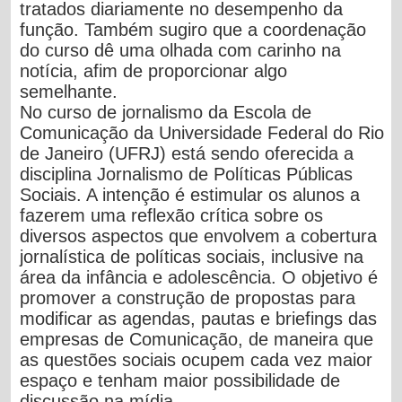
tratados diariamente no desempenho da
função. Também sugiro que a coordenação
do curso dê uma olhada com carinho na
notícia, afim de proporcionar algo
semelhante.
No curso de jornalismo da Escola de
Comunicação da Universidade Federal do Rio
de Janeiro (UFRJ) está sendo oferecida a
disciplina Jornalismo de Políticas Públicas
Sociais. A intenção é estimular os alunos a
fazerem uma reflexão crítica sobre os
diversos aspectos que envolvem a cobertura
jornalística de políticas sociais, inclusive na
área da infância e adolescência. O objetivo é
promover a construção de propostas para
modificar as agendas, pautas e briefings das
empresas de Comunicação, de maneira que
as questões sociais ocupem cada vez maior
espaço e tenham maior possibilidade de
discussão na mídia.