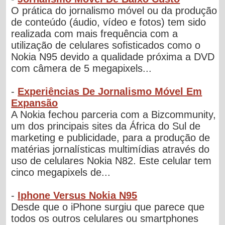
O prática do jornalismo móvel ou da produção
de conteúdo (áudio, vídeo e fotos) tem sido
realizada com mais frequência com a
utilização de celulares sofisticados como o
Nokia N95 devido a qualidade próxima a DVD
com câmera de 5 megapixels...
-
Experiências De Jornalismo Móvel Em
Expansão
A Nokia fechou parceria com a Bizcommunity,
um dos principais sites da África do Sul de
marketing e publicidade, para a produção de
matérias jornalísticas multimídias através do
uso de celulares Nokia N82. Este celular tem
cinco megapixels de...
-
Iphone Versus Nokia N95
Desde que o iPhone surgiu que parece que
todos os outros celulares ou smartphones