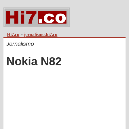
Hi7.co
»
jornalismo.hi7.co
Jornalismo
Nokia N82