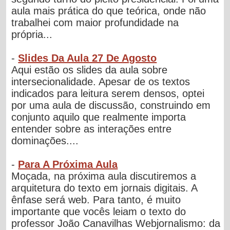
aula mais prática do que teórica, onde não
trabalhei com maior profundidade na
própria...
-
Slides Da Aula 27 De Agosto
Aqui estão os slides da aula sobre
intersecionalidade. Apesar de os textos
indicados para leitura serem densos, optei
por uma aula de discussão, construindo em
conjunto aquilo que realmente importa
entender sobre as interações entre
dominações....
-
Para A Próxima Aula
Moçada, na próxima aula discutiremos a
arquitetura do texto em jornais digitais. A
ênfase será web. Para tanto, é muito
importante que vocês leiam o texto do
professor João Canavilhas Webjornalismo: da